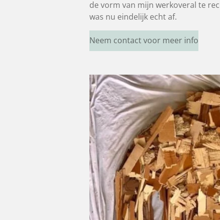
de vorm van mijn werkoveral te re
was nu eindelijk echt af.
Neem contact voor meer info