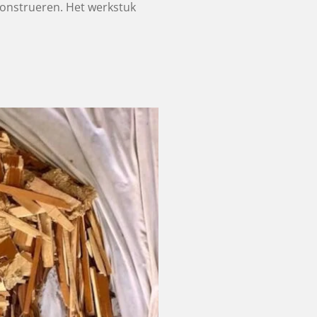
construeren. Het werkstuk