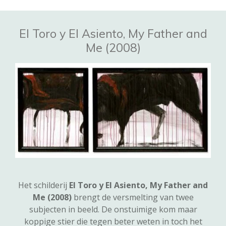
El Toro y El Asiento, My Father and
Me (2008)
Het schilderij
El Toro y El Asiento, My Father and
Me
(2008)
brengt de versmelting van twee
subjecten in beeld. De onstuimige kom maar
koppige stier die tegen beter weten in toch het