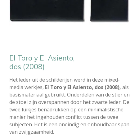
El Toro y El Asiento,
dos (2008)
Het leder uit de schilderijen werd in deze mixed-
media werkjes,
El Toro y El Asiento, dos (2008),
als
basismateriaal gebruikt. Onderdelen van de stier en
de stoel zijn overspannen door het zwarte leder. De
twee luikjes benadrukken op een minimalistische
manier het ingehouden conflict tussen de twee
subjecten. Het is een oneindig en onhoudbaar span
van zwijgzaamheid.