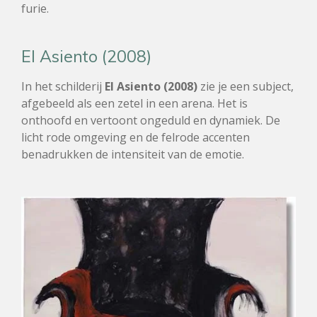
furie.
El Asiento (2008)
In het schilderij
El Asiento (2008)
zie je een subject,
afgebeeld als een zetel in een arena. Het is
onthoofd en vertoont ongeduld en dynamiek. De
licht rode omgeving en de felrode accenten
benadrukken de intensiteit van de emotie.