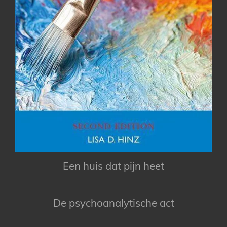
Een huis dat pijn heet
De psychoanalytische act