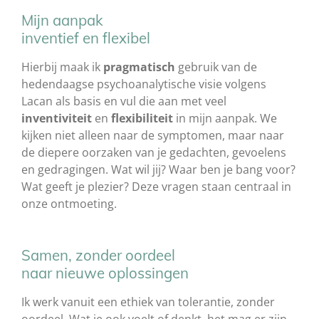
Mijn aanpak
inventief en flexibel
Hierbij maak ik
pragmatisch
gebruik van de
hedendaagse psychoanalytische visie volgens
Lacan als basis en vul die aan met veel
inventiviteit
en
flexibiliteit
in mijn aanpak. We
kijken niet alleen naar de symptomen, maar naar
de diepere oorzaken van je gedachten, gevoelens
en gedragingen. Wat wil jij? Waar ben je bang voor?
Wat geeft je plezier? Deze vragen staan centraal in
onze ontmoeting.
Samen, zonder oordeel
naar nieuwe oplossingen
Ik werk vanuit een ethiek van tolerantie, zonder