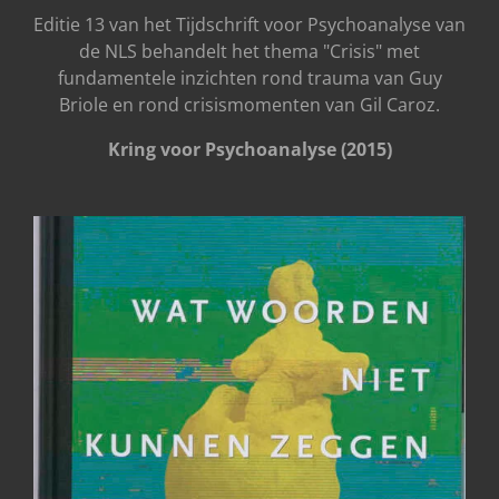
Editie 13 van het Tijdschrift voor Psychoanalyse van
de NLS behandelt het thema "Crisis" met
fundamentele inzichten rond trauma van Guy
Briole en rond crisismomenten van Gil Caroz.
Kring voor Psychoanalyse (2015)