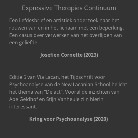
Expressive Therapies Continuum
Een liefdesbrief en artistiek onderzoek naar het
rouwen van en in het lichaam met een beperking.
Een casus over verwerken van het overlijden van
een geliefde.
Josefien Cornette (2023)
Editie 5 van Via Lacan, het Tijdschrift voor
Psychoanalyse van de New Lacanian School belicht
het thema van "De act". Vooral de inzichten van
Abe Geldhof en Stijn Vanheule zijn hierin
interessant.
Kring voor Psychoanalyse (2020)