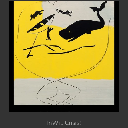
InWit. Crisis!